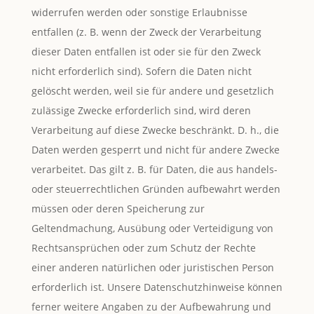
widerrufen werden oder sonstige Erlaubnisse
entfallen (z. B. wenn der Zweck der Verarbeitung
dieser Daten entfallen ist oder sie für den Zweck
nicht erforderlich sind). Sofern die Daten nicht
gelöscht werden, weil sie für andere und gesetzlich
zulässige Zwecke erforderlich sind, wird deren
Verarbeitung auf diese Zwecke beschränkt. D. h., die
Daten werden gesperrt und nicht für andere Zwecke
verarbeitet. Das gilt z. B. für Daten, die aus handels-
oder steuerrechtlichen Gründen aufbewahrt werden
müssen oder deren Speicherung zur
Geltendmachung, Ausübung oder Verteidigung von
Rechtsansprüchen oder zum Schutz der Rechte
einer anderen natürlichen oder juristischen Person
erforderlich ist. Unsere Datenschutzhinweise können
ferner weitere Angaben zu der Aufbewahrung und