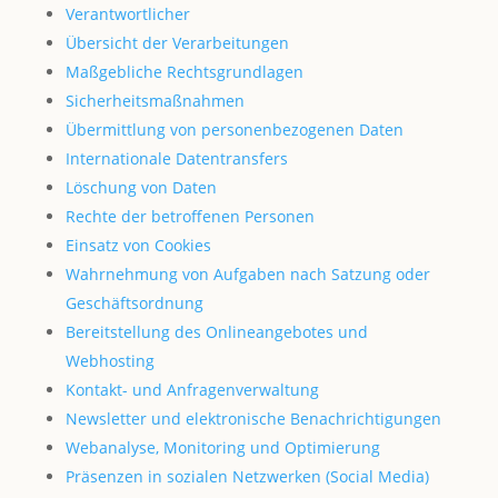
Verantwortlicher
Übersicht der Verarbeitungen
Maßgebliche Rechtsgrundlagen
Sicherheitsmaßnahmen
Übermittlung von personenbezogenen Daten
Internationale Datentransfers
Löschung von Daten
Rechte der betroffenen Personen
Einsatz von Cookies
Wahrnehmung von Aufgaben nach Satzung oder
Geschäftsordnung
Bereitstellung des Onlineangebotes und
Webhosting
Kontakt- und Anfragenverwaltung
Newsletter und elektronische Benachrichtigungen
Webanalyse, Monitoring und Optimierung
Präsenzen in sozialen Netzwerken (Social Media)