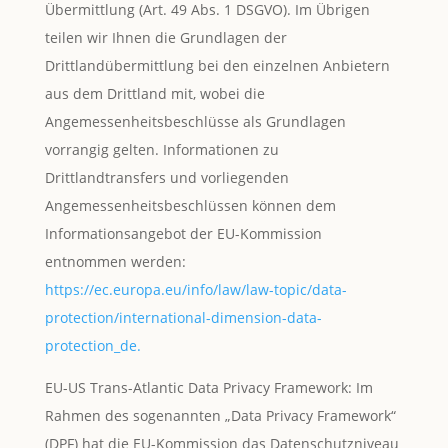
Übermittlung (Art. 49 Abs. 1 DSGVO). Im Übrigen
teilen wir Ihnen die Grundlagen der
Drittlandübermittlung bei den einzelnen Anbietern
aus dem Drittland mit, wobei die
Angemessenheitsbeschlüsse als Grundlagen
vorrangig gelten. Informationen zu
Drittlandtransfers und vorliegenden
Angemessenheitsbeschlüssen können dem
Informationsangebot der EU-Kommission
entnommen werden:
https://ec.europa.eu/info/law/law-topic/data-
protection/international-dimension-data-
protection_de.
EU-US Trans-Atlantic Data Privacy Framework: Im
Rahmen des sogenannten „Data Privacy Framework“
(DPF) hat die EU-Kommission das Datenschutzniveau