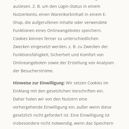
auslesen. Z. B. um den Login-Status in einem
Nutzerkonto, einen Warenkorbinhalt in einem E-
Shop, die aufgerufenen Inhalte oder verwendete
Funktionen eines Onlineangebotes speichern.
Cookies können ferner zu unterschiedlichen
Zwecken eingesetzt werden, z. B. zu Zwecken der
Funktionsfähigkeit, Sicherheit und Komfort von
Onlineangeboten sowie der Erstellung von Analysen
der Besucherströme.
Hinweise zur Einwilligung:
Wir setzen Cookies im
Einklang mit den gesetzlichen Vorschriften ein.
Daher holen wir von den Nutzern eine
vorhergehende Einwilligung ein, außer wenn diese
gesetzlich nicht gefordert ist. Eine Einwilligung ist
insbesondere nicht notwendig, wenn das Speichern