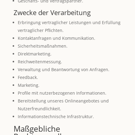
Geschäfts- und Vertragspartner.
Zwecke der Verarbeitung
Erbringung vertraglicher Leistungen und Erfüllung
vertraglicher Pflichten.
Kontaktanfragen und Kommunikation.
Sicherheitsmaßnahmen.
Direktmarketing.
Reichweitenmessung.
Verwaltung und Beantwortung von Anfragen.
Feedback.
Marketing.
Profile mit nutzerbezogenen Informationen.
Bereitstellung unseres Onlineangebotes und
Nutzerfreundlichkeit.
Informationstechnische Infrastruktur.
Maßgebliche