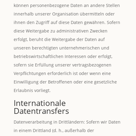
können personenbezogene Daten an andere Stellen
innerhalb unserer Organisation übermitteln oder
ihnen den Zugriff auf diese Daten gewähren. Sofern
diese Weitergabe zu administrativen Zwecken
erfolgt, beruht die Weitergabe der Daten auf
unseren berechtigten unternehmerischen und
betriebswirtschaftlichen Interessen oder erfolgt,
sofern sie Erfüllung unserer vertragsbezogenen
Verpflichtungen erforderlich ist oder wenn eine
Einwilligung der Betroffenen oder eine gesetzliche
Erlaubnis vorliegt.
Internationale
Datentransfers
Datenverarbeitung in Drittländern: Sofern wir Daten
in einem Drittland (d. h., außerhalb der