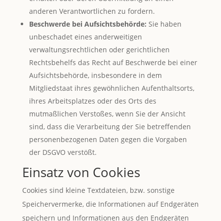
anderen Verantwortlichen zu fordern.
Beschwerde bei Aufsichtsbehörde:
Sie haben
unbeschadet eines anderweitigen
verwaltungsrechtlichen oder gerichtlichen
Rechtsbehelfs das Recht auf Beschwerde bei einer
Aufsichtsbehörde, insbesondere in dem
Mitgliedstaat ihres gewöhnlichen Aufenthaltsorts,
ihres Arbeitsplatzes oder des Orts des
mutmaßlichen Verstoßes, wenn Sie der Ansicht
sind, dass die Verarbeitung der Sie betreffenden
personenbezogenen Daten gegen die Vorgaben
der DSGVO verstößt.
Einsatz von Cookies
Cookies sind kleine Textdateien, bzw. sonstige
Speichervermerke, die Informationen auf Endgeräten
speichern und Informationen aus den Endgeräten