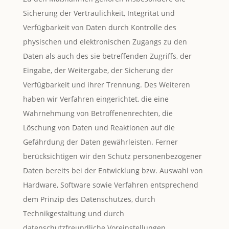
Sicherung der Vertraulichkeit, Integrität und
Verfügbarkeit von Daten durch Kontrolle des
physischen und elektronischen Zugangs zu den
Daten als auch des sie betreffenden Zugriffs, der
Eingabe, der Weitergabe, der Sicherung der
Verfügbarkeit und ihrer Trennung. Des Weiteren
haben wir Verfahren eingerichtet, die eine
Wahrnehmung von Betroffenenrechten, die
Löschung von Daten und Reaktionen auf die
Gefährdung der Daten gewährleisten. Ferner
berücksichtigen wir den Schutz personenbezogener
Daten bereits bei der Entwicklung bzw. Auswahl von
Hardware, Software sowie Verfahren entsprechend
dem Prinzip des Datenschutzes, durch
Technikgestaltung und durch
datenschutzfreundliche Voreinstellungen.