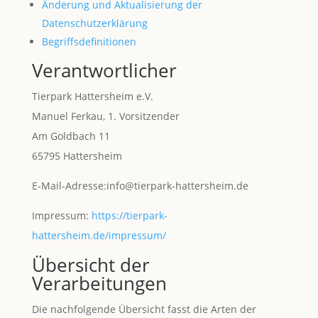
Änderung und Aktualisierung der
Datenschutzerklärung
Begriffsdefinitionen
Verantwortlicher
Tierpark Hattersheim e.V.
Manuel Ferkau, 1. Vorsitzender
Am Goldbach 11
65795 Hattersheim
E-Mail-Adresse:info@tierpark-hattersheim.de
Impressum:
https://tierpark-
hattersheim.de/impressum/
Übersicht der
Verarbeitungen
Die nachfolgende Übersicht fasst die Arten der