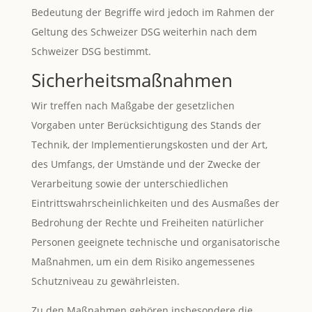
Bedeutung der Begriffe wird jedoch im Rahmen der
Geltung des Schweizer DSG weiterhin nach dem
Schweizer DSG bestimmt.
Sicherheitsmaßnahmen
Wir treffen nach Maßgabe der gesetzlichen
Vorgaben unter Berücksichtigung des Stands der
Technik, der Implementierungskosten und der Art,
des Umfangs, der Umstände und der Zwecke der
Verarbeitung sowie der unterschiedlichen
Eintrittswahrscheinlichkeiten und des Ausmaßes der
Bedrohung der Rechte und Freiheiten natürlicher
Personen geeignete technische und organisatorische
Maßnahmen, um ein dem Risiko angemessenes
Schutzniveau zu gewährleisten.
Zu den Maßnahmen gehören insbesondere die