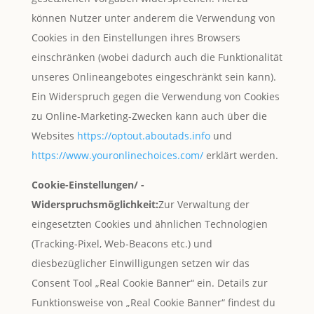
können Nutzer unter anderem die Verwendung von
Cookies in den Einstellungen ihres Browsers
einschränken (wobei dadurch auch die Funktionalität
unseres Onlineangebotes eingeschränkt sein kann).
Ein Widerspruch gegen die Verwendung von Cookies
zu Online-Marketing-Zwecken kann auch über die
Websites
https://optout.aboutads.info
und
https://www.youronlinechoices.com/
erklärt werden.
Cookie-Einstellungen/ -
Widerspruchsmöglichkeit:
Zur Verwaltung der
eingesetzten Cookies und ähnlichen Technologien
(Tracking-Pixel, Web-Beacons etc.) und
diesbezüglicher Einwilligungen setzen wir das
Consent Tool „Real Cookie Banner“ ein. Details zur
Funktionsweise von „Real Cookie Banner“ findest du