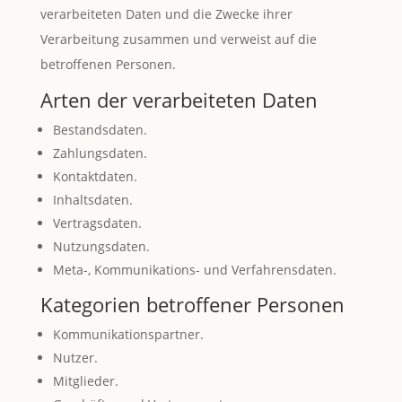
verarbeiteten Daten und die Zwecke ihrer
Verarbeitung zusammen und verweist auf die
betroffenen Personen.
Arten der verarbeiteten Daten
Bestandsdaten.
Zahlungsdaten.
Kontaktdaten.
Inhaltsdaten.
Vertragsdaten.
Nutzungsdaten.
Meta-, Kommunikations- und Verfahrensdaten.
Kategorien betroffener Personen
Kommunikationspartner.
Nutzer.
Mitglieder.