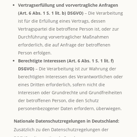
Vertragserfüllung und vorvertragliche Anfragen
(Art. 6 Abs. 1 S. 1 lit. b) DSGVO)
– Die Verarbeitung
ist für die Erfüllung eines Vertrags, dessen
Vertragspartei die betroffene Person ist, oder zur
Durchführung vorvertraglicher Maßnahmen
erforderlich, die auf Anfrage der betroffenen
Person erfolgen.
Berechtigte Interessen (Art. 6 Abs. 1 S. 1 lit. f)
DSGVO)
– Die Verarbeitung ist zur Wahrung der
berechtigten Interessen des Verantwortlichen oder
eines Dritten erforderlich, sofern nicht die
Interessen oder Grundrechte und Grundfreiheiten
der betroffenen Person, die den Schutz
personenbezogener Daten erfordern, überwiegen.
Nationale Datenschutzregelungen in Deutschland:
Zusätzlich zu den Datenschutzregelungen der