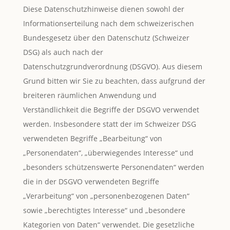
Diese Datenschutzhinweise dienen sowohl der
Informationserteilung nach dem schweizerischen
Bundesgesetz über den Datenschutz (Schweizer
DSG) als auch nach der
Datenschutzgrundverordnung (DSGVO). Aus diesem
Grund bitten wir Sie zu beachten, dass aufgrund der
breiteren räumlichen Anwendung und
Verständlichkeit die Begriffe der DSGVO verwendet
werden. Insbesondere statt der im Schweizer DSG
verwendeten Begriffe „Bearbeitung“ von
„Personendaten“, „überwiegendes Interesse“ und
„besonders schützenswerte Personendaten“ werden
die in der DSGVO verwendeten Begriffe
„Verarbeitung“ von „personenbezogenen Daten“
sowie „berechtigtes Interesse“ und „besondere
Kategorien von Daten“ verwendet. Die gesetzliche