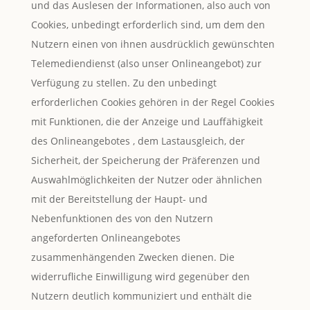
und das Auslesen der Informationen, also auch von
Cookies, unbedingt erforderlich sind, um dem den
Nutzern einen von ihnen ausdrücklich gewünschten
Telemediendienst (also unser Onlineangebot) zur
Verfügung zu stellen. Zu den unbedingt
erforderlichen Cookies gehören in der Regel Cookies
mit Funktionen, die der Anzeige und Lauffähigkeit
des Onlineangebotes , dem Lastausgleich, der
Sicherheit, der Speicherung der Präferenzen und
Auswahlmöglichkeiten der Nutzer oder ähnlichen
mit der Bereitstellung der Haupt- und
Nebenfunktionen des von den Nutzern
angeforderten Onlineangebotes
zusammenhängenden Zwecken dienen. Die
widerrufliche Einwilligung wird gegenüber den
Nutzern deutlich kommuniziert und enthält die