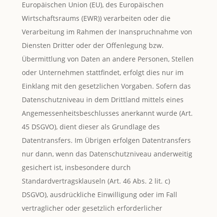
Europäischen Union (EU), des Europäischen
Wirtschaftsraums (EWR)) verarbeiten oder die
Verarbeitung im Rahmen der Inanspruchnahme von
Diensten Dritter oder der Offenlegung bzw.
Übermittlung von Daten an andere Personen, Stellen
oder Unternehmen stattfindet, erfolgt dies nur im
Einklang mit den gesetzlichen Vorgaben. Sofern das
Datenschutzniveau in dem Drittland mittels eines
Angemessenheitsbeschlusses anerkannt wurde (Art.
45 DSGVO), dient dieser als Grundlage des
Datentransfers. Im Übrigen erfolgen Datentransfers
nur dann, wenn das Datenschutzniveau anderweitig
gesichert ist, insbesondere durch
Standardvertragsklauseln (Art. 46 Abs. 2 lit. c)
DSGVO), ausdrückliche Einwilligung oder im Fall
vertraglicher oder gesetzlich erforderlicher