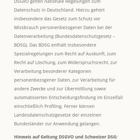
DSGVO gelten nationale Regelungen zum
Datenschutz in Deutschland. Hierzu gehört
insbesondere das Gesetz zum Schutz vor
Missbrauch personenbezogener Daten bei der
Datenverarbeitung (Bundesdatenschutzgesetz –
BDSG). Das BDSG enthält insbesondere
Spezialregelungen zum Recht auf Auskunft, zum
Recht auf Löschung, zum Widerspruchsrecht, zur
Verarbeitung besonderer Kategorien
personenbezogener Daten, zur Verarbeitung für
andere Zwecke und zur Übermittlung sowie
automatisierten Entscheidungsfindung im Einzelfall
einschließlich Profiling. Ferner können
Landesdatenschutzgesetze der einzelnen
Bundesländer zur Anwendung gelangen.
Hinweis auf Geltung DSGVO und Schweizer DSG: