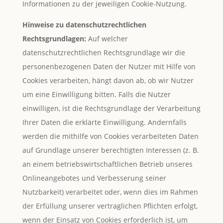
Informationen zu der jeweiligen Cookie-Nutzung.
Hinweise zu datenschutzrechtlichen
Rechtsgrundlagen:
Auf welcher
datenschutzrechtlichen Rechtsgrundlage wir die
personenbezogenen Daten der Nutzer mit Hilfe von
Cookies verarbeiten, hängt davon ab, ob wir Nutzer
um eine Einwilligung bitten. Falls die Nutzer
einwilligen, ist die Rechtsgrundlage der Verarbeitung
Ihrer Daten die erklärte Einwilligung. Andernfalls
werden die mithilfe von Cookies verarbeiteten Daten
auf Grundlage unserer berechtigten Interessen (z. B.
an einem betriebswirtschaftlichen Betrieb unseres
Onlineangebotes und Verbesserung seiner
Nutzbarkeit) verarbeitet oder, wenn dies im Rahmen
der Erfüllung unserer vertraglichen Pflichten erfolgt,
wenn der Einsatz von Cookies erforderlich ist, um