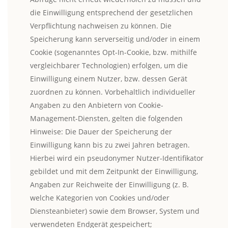
die Einwilligung entsprechend der gesetzlichen
Verpflichtung nachweisen zu können. Die
Speicherung kann serverseitig und/oder in einem
Cookie (sogenanntes Opt-In-Cookie, bzw. mithilfe
vergleichbarer Technologien) erfolgen, um die
Einwilligung einem Nutzer, bzw. dessen Gerät
zuordnen zu können. Vorbehaltlich individueller
Angaben zu den Anbietern von Cookie-
Management-Diensten, gelten die folgenden
Hinweise: Die Dauer der Speicherung der
Einwilligung kann bis zu zwei Jahren betragen.
Hierbei wird ein pseudonymer Nutzer-Identifikator
gebildet und mit dem Zeitpunkt der Einwilligung,
Angaben zur Reichweite der Einwilligung (z. B.
welche Kategorien von Cookies und/oder
Diensteanbieter) sowie dem Browser, System und
verwendeten Endgerät gespeichert;