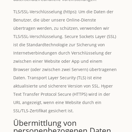
TLS/SSL-Verschlüsselung (https): Um die Daten der
Benutzer, die über unsere Online-Dienste
übertragen werden, zu schützen, verwenden wir
TLS/SSL-Verschlüsselung. Secure Sockets Layer (SSL)
ist die Standardtechnologie zur Sicherung von
Internetverbindungen durch Verschlüsselung der
zwischen einer Website oder App und einem
Browser (oder zwischen zwei Servern) übertragenen
Daten. Transport Layer Security (TLS) ist eine
aktualisierte und sicherere Version von SSL. Hyper
Text Transfer Protocol Secure (HTTPS) wird in der
URL angezeigt, wenn eine Website durch ein
SSL/TLS-Zertifikat gesichert ist.
Übermittlung von
personenbezogenen Daten