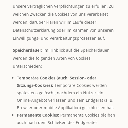
unsere vertraglichen Verpflichtungen zu erfüllen. Zu
welchen Zwecken die Cookies von uns verarbeitet
werden, darüber klären wir im Laufe dieser
Datenschutzerklärung oder im Rahmen von unseren
Einwilligungs- und Verarbeitungsprozessen auf.
Speicherdauer:
Im Hinblick auf die Speicherdauer
werden die folgenden Arten von Cookies
unterschieden:
Temporäre Cookies (auch: Session- oder
Sitzungs-Cookies):
Temporäre Cookies werden
spätestens gelöscht, nachdem ein Nutzer ein
Online-Angebot verlassen und sein Endgerät (z. B.
Browser oder mobile Applikation) geschlossen hat.
Permanente Cookies:
Permanente Cookies bleiben
auch nach dem Schließen des Endgerätes