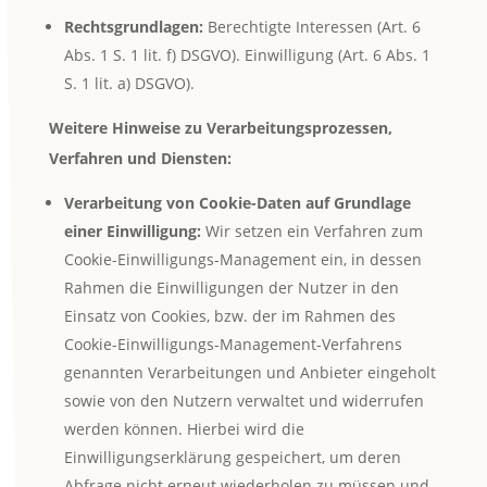
Rechtsgrundlagen:
Berechtigte Interessen (Art. 6
Abs. 1 S. 1 lit. f) DSGVO). Einwilligung (Art. 6 Abs. 1
S. 1 lit. a) DSGVO).
Weitere Hinweise zu Verarbeitungsprozessen,
Verfahren und Diensten:
Verarbeitung von Cookie-Daten auf Grundlage
einer Einwilligung:
Wir setzen ein Verfahren zum
Cookie-Einwilligungs-Management ein, in dessen
Rahmen die Einwilligungen der Nutzer in den
Einsatz von Cookies, bzw. der im Rahmen des
Cookie-Einwilligungs-Management-Verfahrens
genannten Verarbeitungen und Anbieter eingeholt
sowie von den Nutzern verwaltet und widerrufen
werden können. Hierbei wird die
Einwilligungserklärung gespeichert, um deren
Abfrage nicht erneut wiederholen zu müssen und