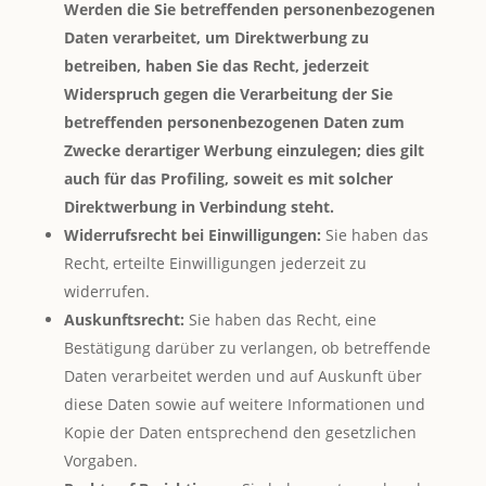
Werden die Sie betreffenden personenbezogenen
Daten verarbeitet, um Direktwerbung zu
betreiben, haben Sie das Recht, jederzeit
Widerspruch gegen die Verarbeitung der Sie
betreffenden personenbezogenen Daten zum
Zwecke derartiger Werbung einzulegen; dies gilt
auch für das Profiling, soweit es mit solcher
Direktwerbung in Verbindung steht.
Widerrufsrecht bei Einwilligungen:
Sie haben das
Recht, erteilte Einwilligungen jederzeit zu
widerrufen.
Auskunftsrecht:
Sie haben das Recht, eine
Bestätigung darüber zu verlangen, ob betreffende
Daten verarbeitet werden und auf Auskunft über
diese Daten sowie auf weitere Informationen und
Kopie der Daten entsprechend den gesetzlichen
Vorgaben.