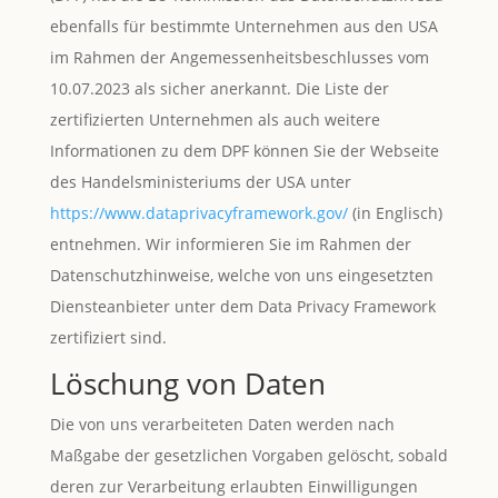
ebenfalls für bestimmte Unternehmen aus den USA
im Rahmen der Angemessenheitsbeschlusses vom
10.07.2023 als sicher anerkannt. Die Liste der
zertifizierten Unternehmen als auch weitere
Informationen zu dem DPF können Sie der Webseite
des Handelsministeriums der USA unter
https://www.dataprivacyframework.gov/
(in Englisch)
entnehmen. Wir informieren Sie im Rahmen der
Datenschutzhinweise, welche von uns eingesetzten
Diensteanbieter unter dem Data Privacy Framework
zertifiziert sind.
Löschung von Daten
Die von uns verarbeiteten Daten werden nach
Maßgabe der gesetzlichen Vorgaben gelöscht, sobald
deren zur Verarbeitung erlaubten Einwilligungen