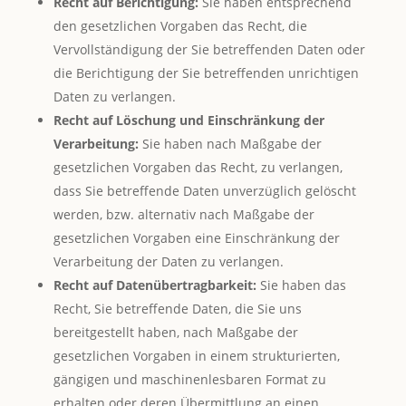
Recht auf Berichtigung:
Sie haben entsprechend
den gesetzlichen Vorgaben das Recht, die
Vervollständigung der Sie betreffenden Daten oder
die Berichtigung der Sie betreffenden unrichtigen
Daten zu verlangen.
Recht auf Löschung und Einschränkung der
Verarbeitung:
Sie haben nach Maßgabe der
gesetzlichen Vorgaben das Recht, zu verlangen,
dass Sie betreffende Daten unverzüglich gelöscht
werden, bzw. alternativ nach Maßgabe der
gesetzlichen Vorgaben eine Einschränkung der
Verarbeitung der Daten zu verlangen.
Recht auf Datenübertragbarkeit:
Sie haben das
Recht, Sie betreffende Daten, die Sie uns
bereitgestellt haben, nach Maßgabe der
gesetzlichen Vorgaben in einem strukturierten,
gängigen und maschinenlesbaren Format zu
erhalten oder deren Übermittlung an einen