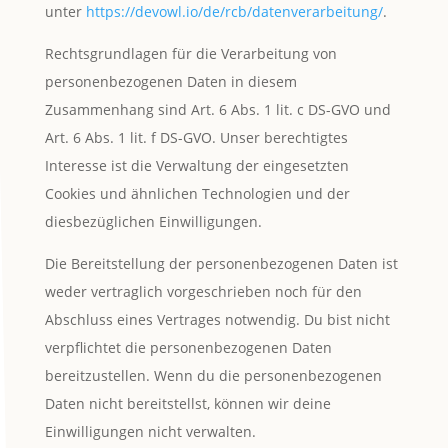
unter
https://devowl.io/de/rcb/datenverarbeitung/
.
Rechtsgrundlagen für die Verarbeitung von
personenbezogenen Daten in diesem
Zusammenhang sind Art. 6 Abs. 1 lit. c DS-GVO und
Art. 6 Abs. 1 lit. f DS-GVO. Unser berechtigtes
Interesse ist die Verwaltung der eingesetzten
Cookies und ähnlichen Technologien und der
diesbezüglichen Einwilligungen.
Die Bereitstellung der personenbezogenen Daten ist
weder vertraglich vorgeschrieben noch für den
Abschluss eines Vertrages notwendig. Du bist nicht
verpflichtet die personenbezogenen Daten
bereitzustellen. Wenn du die personenbezogenen
Daten nicht bereitstellst, können wir deine
Einwilligungen nicht verwalten.