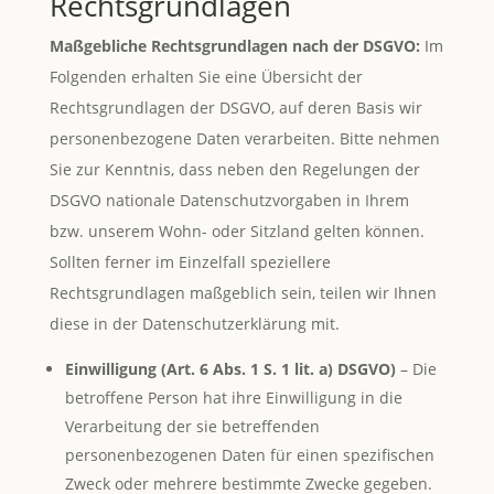
Rechtsgrundlagen
Maßgebliche Rechtsgrundlagen nach der DSGVO:
Im
Folgenden erhalten Sie eine Übersicht der
Rechtsgrundlagen der DSGVO, auf deren Basis wir
personenbezogene Daten verarbeiten. Bitte nehmen
Sie zur Kenntnis, dass neben den Regelungen der
DSGVO nationale Datenschutzvorgaben in Ihrem
bzw. unserem Wohn- oder Sitzland gelten können.
Sollten ferner im Einzelfall speziellere
Rechtsgrundlagen maßgeblich sein, teilen wir Ihnen
diese in der Datenschutzerklärung mit.
Einwilligung (Art. 6 Abs. 1 S. 1 lit. a) DSGVO)
– Die
betroffene Person hat ihre Einwilligung in die
Verarbeitung der sie betreffenden
personenbezogenen Daten für einen spezifischen
Zweck oder mehrere bestimmte Zwecke gegeben.