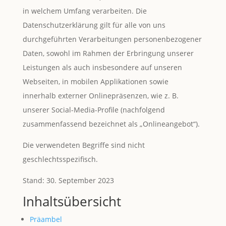
in welchem Umfang verarbeiten. Die
Datenschutzerklärung gilt für alle von uns
durchgeführten Verarbeitungen personenbezogener
Daten, sowohl im Rahmen der Erbringung unserer
Leistungen als auch insbesondere auf unseren
Webseiten, in mobilen Applikationen sowie
innerhalb externer Onlinepräsenzen, wie z. B.
unserer Social-Media-Profile (nachfolgend
zusammenfassend bezeichnet als „Onlineangebot“).
Die verwendeten Begriffe sind nicht
geschlechtsspezifisch.
Stand: 30. September 2023
Inhaltsübersicht
Präambel