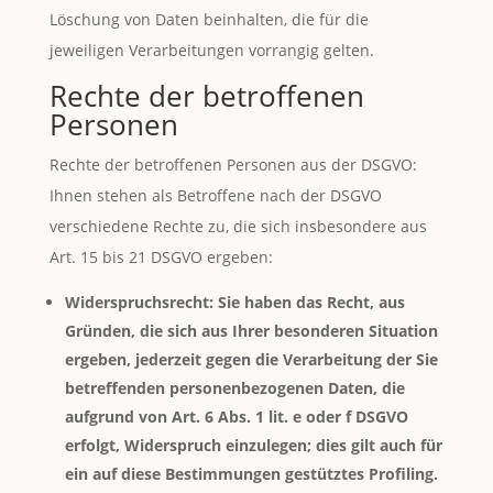
Löschung von Daten beinhalten, die für die
jeweiligen Verarbeitungen vorrangig gelten.
Rechte der betroffenen
Personen
Rechte der betroffenen Personen aus der DSGVO:
Ihnen stehen als Betroffene nach der DSGVO
verschiedene Rechte zu, die sich insbesondere aus
Art. 15 bis 21 DSGVO ergeben:
Widerspruchsrecht: Sie haben das Recht, aus
Gründen, die sich aus Ihrer besonderen Situation
ergeben, jederzeit gegen die Verarbeitung der Sie
betreffenden personenbezogenen Daten, die
aufgrund von Art. 6 Abs. 1 lit. e oder f DSGVO
erfolgt, Widerspruch einzulegen; dies gilt auch für
ein auf diese Bestimmungen gestütztes Profiling.